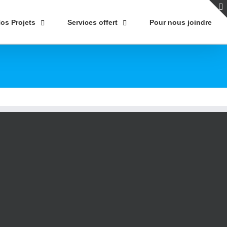
os Projets
Services offert
Pour nous joindre