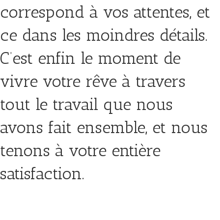
correspond à vos attentes, et
ce dans les moindres détails.
C’est enfin le moment de
vivre votre rêve à travers
tout le travail que nous
avons fait ensemble, et nous
tenons à votre entière
satisfaction.