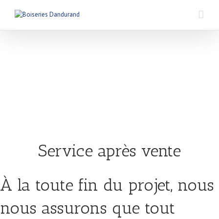
Service après vente
À la toute fin du projet, nous
nous assurons que tout