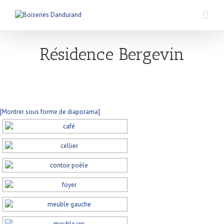
Résidence Bergevin
[Montrer sous forme de diaporama]