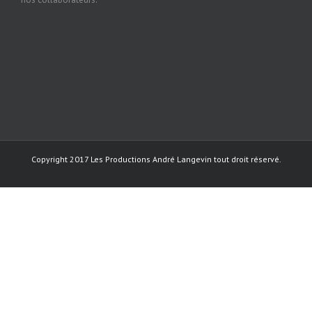
Copyright 2017 Les Productions André Langevin tout droit réservé.