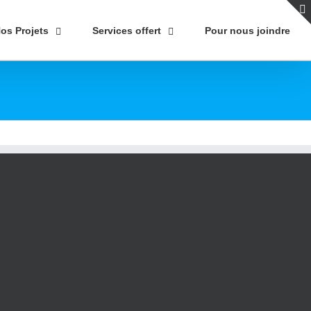
os Projets
Services offert
Pour nous joindre