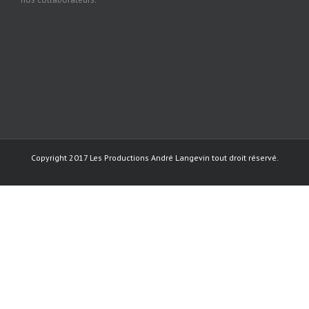
Copyright 2017 Les Productions André Langevin tout droit réservé.