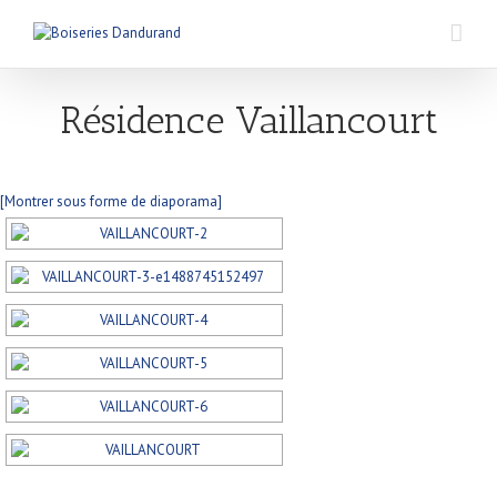
Résidence Vaillancourt
[Montrer sous forme de diaporama]