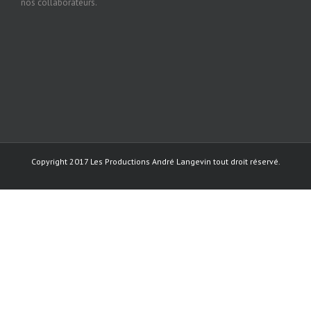
nos collaborateurs.
Copyright 2017 Les Productions André Langevin tout droit réservé.