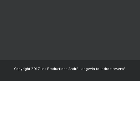
Copyright 2017 Les Productions André Langevin tout droit réservé.