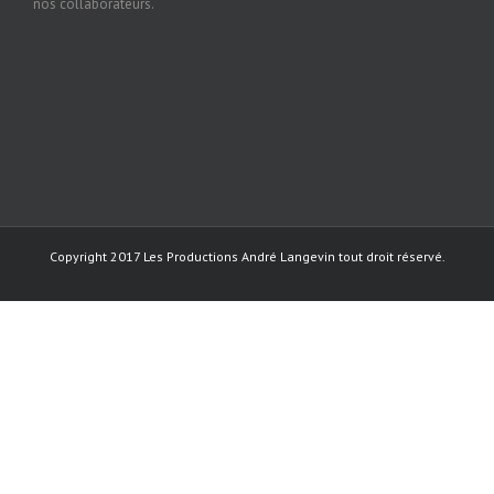
nos collaborateurs.
Copyright 2017 Les Productions André Langevin tout droit réservé.