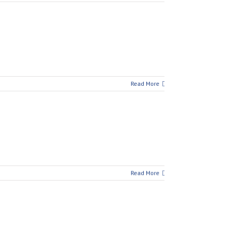
Read More
Read More