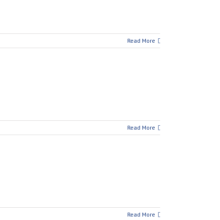
Read More
Read More
Read More