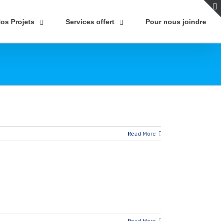
os Projets
Services offert
Pour nous joindre
Read More
Read More