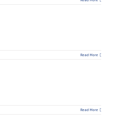
Read More
Read More