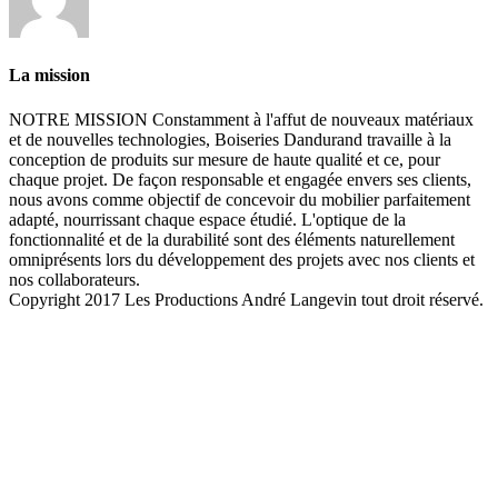
La mission
NOTRE MISSION Constamment à l'affut de nouveaux matériaux
et de nouvelles technologies, Boiseries Dandurand travaille à la
conception de produits sur mesure de haute qualité et ce, pour
chaque projet. De façon responsable et engagée envers ses clients,
nous avons comme objectif de concevoir du mobilier parfaitement
adapté, nourrissant chaque espace étudié. L'optique de la
fonctionnalité et de la durabilité sont des éléments naturellement
omniprésents lors du développement des projets avec nos clients et
nos collaborateurs.
Copyright 2017 Les Productions André Langevin tout droit réservé.