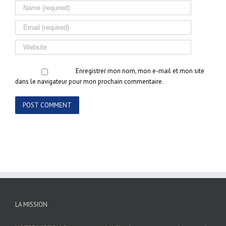
Enregistrer mon nom, mon e-mail et mon site
dans le navigateur pour mon prochain commentaire.
LA MISSION