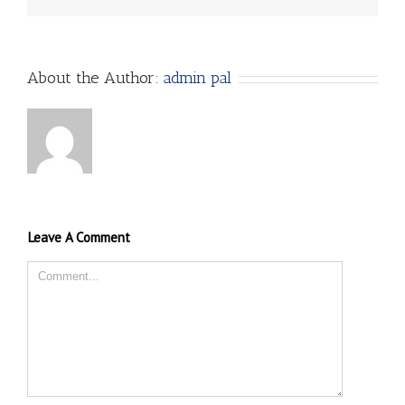
About the Author:
admin pal
Leave A Comment
Comment