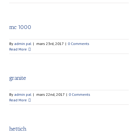
mc 1000
By
admin pal
|
mars 23rd, 2017
|
0 Comments
Read More
granite
By
admin pal
|
mars 22nd, 2017
|
0 Comments
Read More
hettich