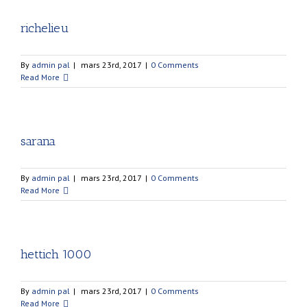
richelieu
By
admin pal
|
mars 23rd, 2017
|
0 Comments
Read More
sarana
By
admin pal
|
mars 23rd, 2017
|
0 Comments
Read More
hettich 1000
By
admin pal
|
mars 23rd, 2017
|
0 Comments
Read More