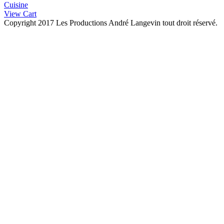
Cuisine
View Cart
Copyright 2017 Les Productions André Langevin tout droit réservé.